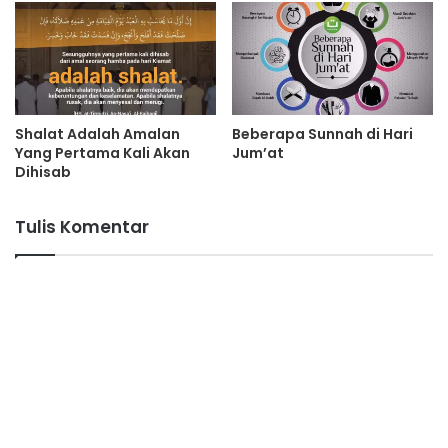
Shalat Adalah Amalan
Beberapa Sunnah di Hari
Yang Pertama Kali Akan
Jum’at
Dihisab
Tulis Komentar