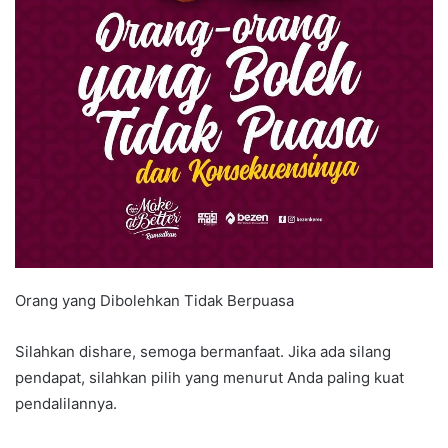
Orang yang Dibolehkan Tidak Berpuasa
Silahkan dishare, semoga bermanfaat. Jika ada silang
pendapat, silahkan pilih yang menurut Anda paling kuat
pendalilannya.