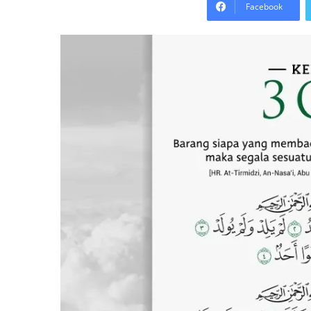
Facebook