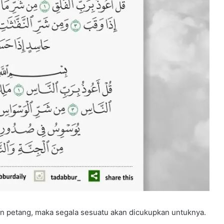
n petang, maka segala sesuatu akan dicukupkan untuknya.