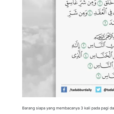
Barang siapa yang membacanya 3 kali pada pagi da