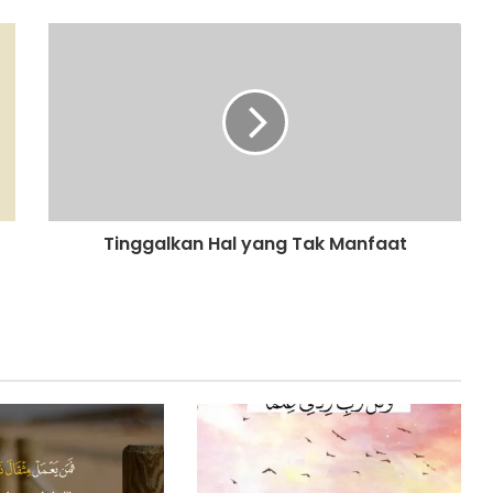
Tinggalkan Hal yang Tak Manfaat