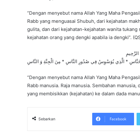
“Dengan menyebut nama Allah Yang Maha Pengasih
Rabb yang menguasai Shubuh, dari kejahatan makhl
gulita, dan dari kejahatan-kejahatan wanita tukan
kejahatan orang yang dengki apabila ia dengki”. (QS.
 الرَّحِيمِ
خَنَّاسِ * الَّذِي يُوَسْوِسُ فِي صُدُورِ النَّاسِ * مِنَ الْجِنَّةِ وَ النَّاسِ
“Dengan menyebut nama Allah Yang Maha Pengasih
Rabb manusia. Raja manusia. Sembahan manusia, dar
yang membisikkan (kejahatan) ke dalam dada manusia
Facebook
Sebarkan