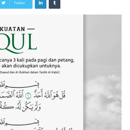
Twitter