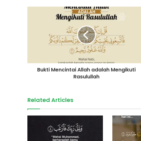
Bukti Mencintai Allah adalah Mengikuti
Rasulullah
Related Articles