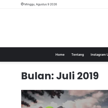
Minggu, Agustus 9 2026
Home
Tentang
Instagram 
Bulan:
Juli 2019