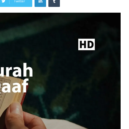
Twitter