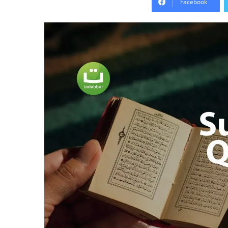
Facebook