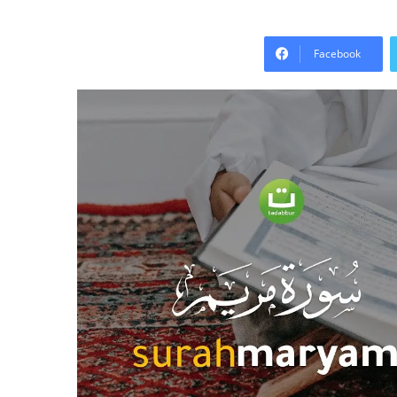
Facebook