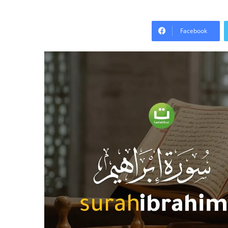
Facebook