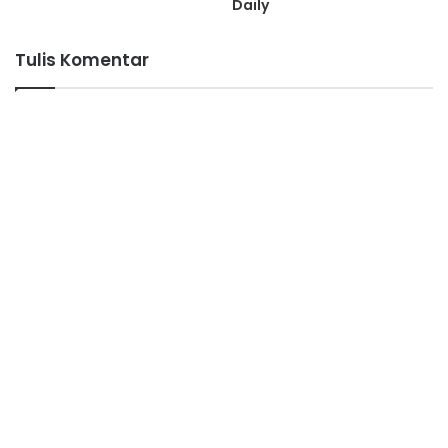
Daily
Tulis Komentar