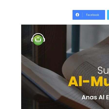
Facebook