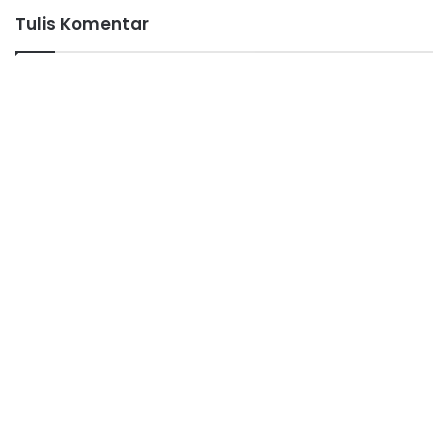
Tulis Komentar