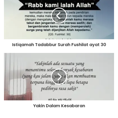
Istiqamah Tadabbur Surah Fushilat ayat 30
Yakin Dalam Kesabaran