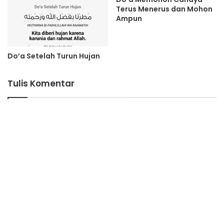
Terus Menerus dan Mohon
Ampun
Do’a Setelah Turun Hujan
Tulis Komentar